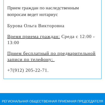
Прием граждан по наследственным
вопросам ведет нотариус
Бурова Ольга Викторовна
Время приема граждан:
Среда
с 12:00 -
13:00
Прием бесплатный по предварительной
записи по телефону:
+7(912) 205-22-71.
РЕГИОНАЛЬНАЯ ОБЩЕСТВЕННАЯ ПРИЕМНАЯ ПРЕДСЕДАТЕЛЯ