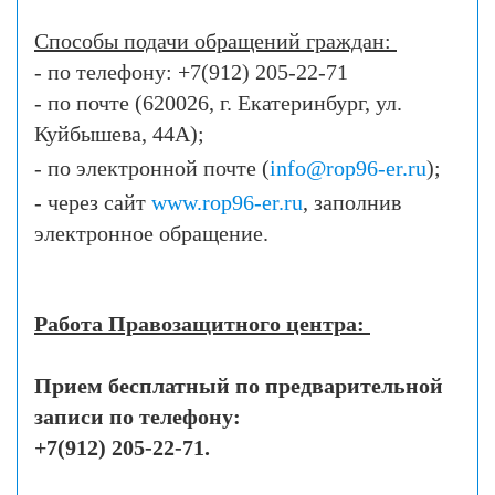
Способы подачи обращений граждан:
- по телефону: +7(912) 205-22-71
- по почте (620026, г. Екатеринбург, ул.
Куйбышева, 44А);
- по электронной почте (
info@rop96-er.ru
);
- через сайт
www.rop96-er.ru
, заполнив
электронное обращение.
Работа Правозащитного центра:
Прием бесплатный по предварительной
записи по телефону:
+7(912) 205-22-71.