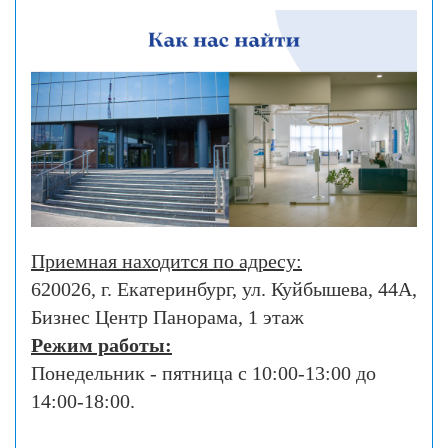
Приемная находится по адресу:
620026, г. Екатеринбург, ул. Куйбышева, 44А,
Бизнес Центр Панорама, 1 этаж
Режим работы:
Понедельник - пятница с
10:00-13:00
до
14:00-18
:00.