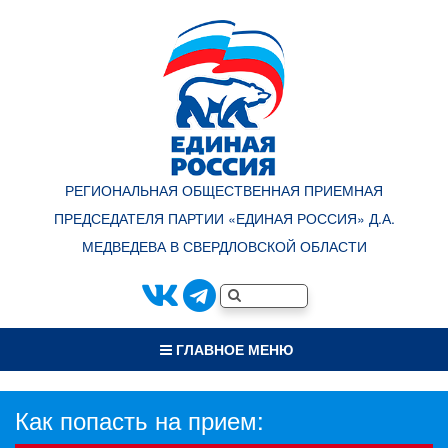
РЕГИОНАЛЬНАЯ ОБЩЕСТВЕННАЯ ПРИЕМНАЯ
ПРЕДСЕДАТЕЛЯ ПАРТИИ «ЕДИНАЯ РОССИЯ» Д.А.
МЕДВЕДЕВА В СВЕРДЛОВСКОЙ ОБЛАСТИ
ГЛАВНОЕ МЕНЮ
Как попасть на прием: