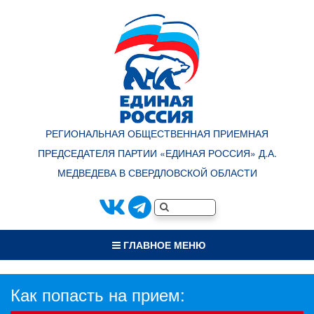
РЕГИОНАЛЬНАЯ ОБЩЕСТВЕННАЯ ПРИЕМНАЯ
ПРЕДСЕДАТЕЛЯ ПАРТИИ «ЕДИНАЯ РОССИЯ» Д.А.
МЕДВЕДЕВА В СВЕРДЛОВСКОЙ ОБЛАСТИ
ГЛАВНОЕ МЕНЮ
Как попасть на прием: