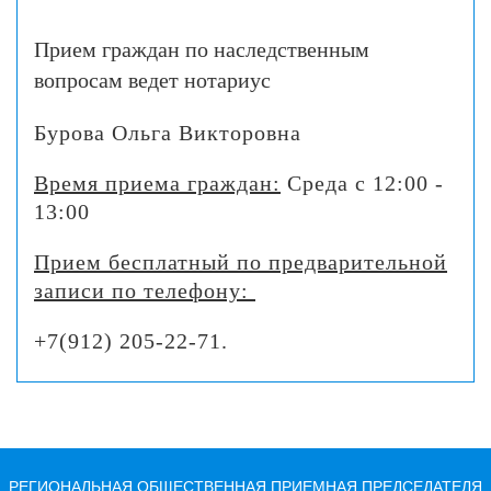
Прием граждан по наследственным
вопросам ведет нотариус
Бурова Ольга Викторовна
Время приема граждан:
Среда
с 12:00 -
13:00
Прием бесплатный по предварительной
записи по телефону:
+7(912) 205-22-71.
РЕГИОНАЛЬНАЯ ОБЩЕСТВЕННАЯ ПРИЕМНАЯ ПРЕДСЕДАТЕЛЯ