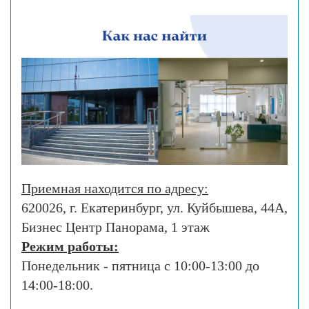
Приемная находится по адресу:
620026, г. Екатеринбург, ул. Куйбышева, 44А,
Бизнес Центр Панорама, 1 этаж
Режим работы:
Понедельник - пятница с
10:00-13:00
до
14:00-18
:00.