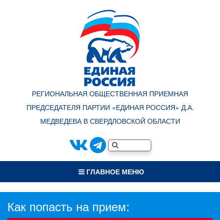
РЕГИОНАЛЬНАЯ ОБЩЕСТВЕННАЯ ПРИЕМНАЯ
ПРЕДСЕДАТЕЛЯ ПАРТИИ «ЕДИНАЯ РОССИЯ» Д.А.
МЕДВЕДЕВА В СВЕРДЛОВСКОЙ ОБЛАСТИ
ГЛАВНОЕ МЕНЮ
Как попасть на прием: