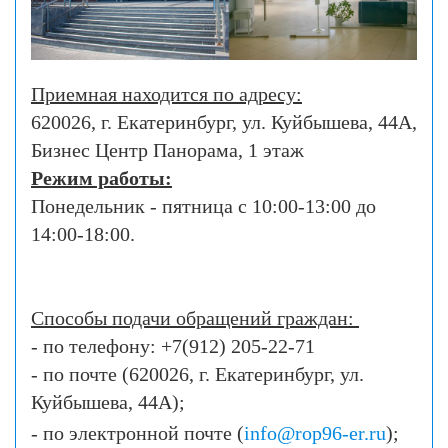
Приемная находится по адресу:
620026, г. Екатеринбург, ул. Куйбышева, 44А,
Бизнес Центр Панорама, 1 этаж
Режим работы:
Понедельник - пятница с
10:00-13:00
до
14:00-18
:00.
Способы подачи обращений граждан:
- по телефону: +7(912) 205-22-71
- по почте (620026, г. Екатеринбург, ул.
Куйбышева, 44А);
- по электронной почте (
info@rop96-er.ru
);