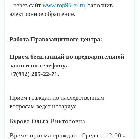
- через сайт
www.rop96-er.ru
, заполнив
электронное обращение.
Работа Правозащитного центра:
Прием бесплатный по предварительной
записи по телефону:
+7(912) 205-22-71.
Прием граждан по наследственным
вопросам ведет нотариус
Бурова Ольга Викторовна
Время приема граждан:
Среда
с 12:00 -