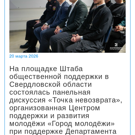
20 марта 2026
На площадке Штаба
общественной поддержки в
Свердловской области
состоялась панельная
дискуссия «Точка невозврата»,
организованная Центром
поддержки и развития
молодёжи «Город молодёжи»
при поддержке Департамента