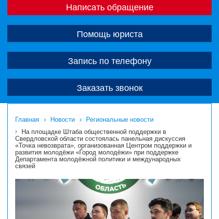
Написать обращение
Помощь юриста
Запись по телефону
Заказать звонок
Главная
Новости
Региональные новости
На площадке Штаба общественной поддержки в
Свердловской области состоялась панельная дискуссия
«Точка невозврата», организованная Центром поддержки и
развития молодёжи «Город молодёжи» при поддержке
Департамента молодёжной политики и международных
связей