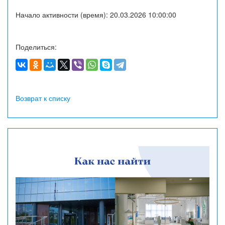
Начало активности (время): 20.03.2026 10:00:00
Поделиться:
Возврат к списку