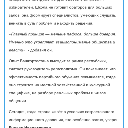
избирателей. Школа не готовит ораторов для больших
залов, она формирует специалистов, умеющих слушать,
вникать в суть проблем и находить решения.
«Главный принцип — меньше пафоса, больше доверия.
Именно это укрепляет взаимопонимание общества и
власти»
, - добавил он.
Опыт Башкортостана выходит за рамки республики,
считает руководитель регисполкома. Он показывает, что
эффективность партийного обучения повышается, когда
оно строится на местной хозяйственной и культурной
специфике, на разборе реальных проблем и живом
общении.
Сегодня, когда страна живёт в условиях возрастающего
информационного давления, это особенно важно, уверен
Руслан Насретдинов
.