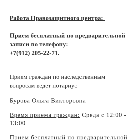
Работа Правозащитного центра:
Прием бесплатный по предварительной
записи по телефону:
+7(912) 205-22-71.
Прием граждан по наследственным
вопросам ведет нотариус
Бурова Ольга Викторовна
Время приема граждан:
Среда
с 12:00 -
13:00
Прием бесплатный по предварительной