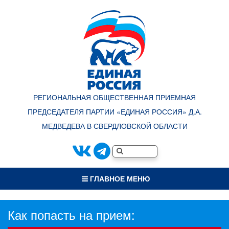
РЕГИОНАЛЬНАЯ ОБЩЕСТВЕННАЯ ПРИЕМНАЯ
ПРЕДСЕДАТЕЛЯ ПАРТИИ «ЕДИНАЯ РОССИЯ» Д.А.
МЕДВЕДЕВА В СВЕРДЛОВСКОЙ ОБЛАСТИ
ГЛАВНОЕ МЕНЮ
Как попасть на прием: