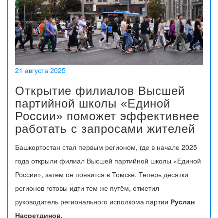
21 августа 2025
Открытие филиалов Высшей
партийной школы «Единой
России» поможет эффективнее
работать с запросами жителей
Башкортостан стал первым регионом, где в начале 2025
года открыли филиал Высшей партийной школы «Единой
России», затем он появится в Томске. Теперь десятки
регионов готовы идти тем же путём, отметил
руководитель регионального исполкома партии
Руслан
Насретдинов.