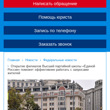
Написать обращение
Помощь юриста
Запись по телефону
Заказать звонок
Главная
Новости
Федеральные новости
Открытие филиалов Высшей партийной школы «Единой
России» поможет эффективнее работать с запросами
жителей