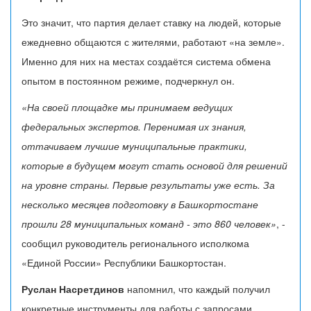
Это значит, что партия делает ставку на людей, которые
ежедневно общаются с жителями, работают «на земле».
Именно для них на местах создаётся система обмена
опытом в постоянном режиме, подчеркнул он.
«На своей площадке мы принимаем ведущих
федеральных экспертов. Перенимая их знания,
оттачиваем лучшие муниципальные практики,
которые в будущем могут стать основой для решений
на уровне страны. Первые результаты уже есть. За
несколько месяцев подготовку в Башкортостане
прошли 28 муниципальных команд - это 860 человек»
, -
сообщил руководитель регионального исполкома
«Единой России» Республики Башкортостан.
Руслан Насретдинов
напомнил, что каждый получил
конкретные инструменты для работы с запросами