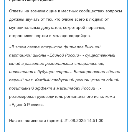
Ответы на возникающие в местных сообществах вопросы
должны звучать от тех, кто ближе всего к людям: от
муниципальных депутатов, секретарей первичек,
сторонников партии и молодогвардейцев.
«В этом свете открытие филиалов Высшей
партийной школы «Единой России» - существенный
вклад в развитие региональных специалистов,
инвестиция в будущее страны. Башкортостан сделал
первый шаг. Каждый следующий регион усилит общий
позитивный эффект в масштабах России»
, -
резюмировал руководитель регионального исполкома
«Единой России».
Начало активности (время): 21.08.2025 14:51:00