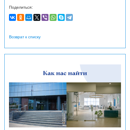
Поделиться:
Возврат к списку