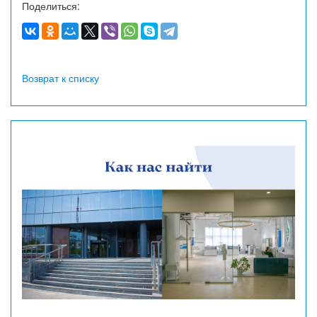
Поделиться:
Возврат к списку