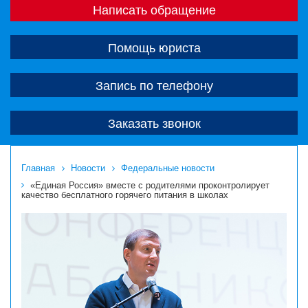
Написать обращение
Помощь юриста
Запись по телефону
Заказать звонок
Главная
Новости
Федеральные новости
«Единая Россия» вместе с родителями проконтролирует
качество бесплатного горячего питания в школах