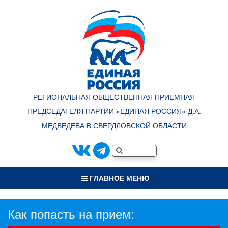
РЕГИОНАЛЬНАЯ ОБЩЕСТВЕННАЯ ПРИЕМНАЯ
ПРЕДСЕДАТЕЛЯ ПАРТИИ «ЕДИНАЯ РОССИЯ» Д.А.
МЕДВЕДЕВА В СВЕРДЛОВСКОЙ ОБЛАСТИ
ГЛАВНОЕ МЕНЮ
Как попасть на прием: