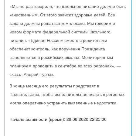
«Мы не раз говорили, что школьное питание должно быть
качественным. От этого зависит здоровье детей. Все
задачи должны решаться комплексно. Мы говорим о
новом формате федеральной системы школьного
питания. «Единая Россия» вместе с родителями
обеспечит контроль, как поручения Президента
выполняются в российских школах. Мониторинг мы
планируем проводить в сентябре во всех регионах», —
сказал Андрей Турчак.
В конце месяца его результаты представят в
Правительство, чтобы исполнительная власть в регионах
могла оперативно устранить выявленные недостатки.
Начало активности (время): 28.08.2020 22:25:00