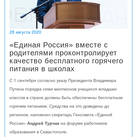
28 августа 2020
«Единая Россия» вместе с
родителями проконтролирует
качество бесплатного горячего
питания в школах
С 1 сентября согласно указу Президента Владимира
Путина порядка семи миллионов учащихся младших
классов в стране должны быть обеспечены бесплатным
горячим питанием. Средства на это доведены до
регионов, напомнил секретарь Генсовета «Единой
России»
Андрей Турчак
на форуме работников
образования в Севастополе.