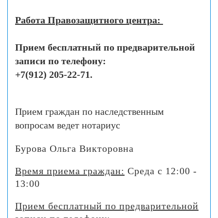
Работа Правозащитного центра:
Прием бесплатный по предварительной
записи по телефону:
+7(912) 205-22-71.
Прием граждан по наследственным
вопросам ведет нотариус
Бурова Ольга Викторовна
Время приема граждан:
Среда
с 12:00 -
13:00
Прием бесплатный по предварительной