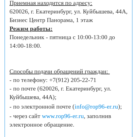
Приемная находится по адресу:
620026, г. Екатеринбург, ул. Куйбышева, 44А,
Бизнес Центр Панорама, 1 этаж
Режим работы:
Понедельник - пятница с
10:00-13:00
до
14:00-18
:00.
Способы подачи обращений граждан:
- по телефону: +7(912) 205-22-71
- по почте (620026, г. Екатеринбург, ул.
Куйбышева, 44А);
- по электронной почте (
info@rop96-er.ru
);
- через сайт
www.rop96-er.ru
, заполнив
электронное обращение.